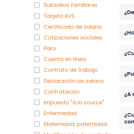
Subsidios familiares
¿De
Tarjeta AVS
Certificado de salario
¿Ha
Cotizaciones sociales
Paro
¿Cu
Cuenta en línea
Contrato de trabajo
¿Pu
Declaración de salario
Contratación
¿A 
Impuesto "à la source"
Enfermedad
¿Cu
con
Maternidad, paternidad