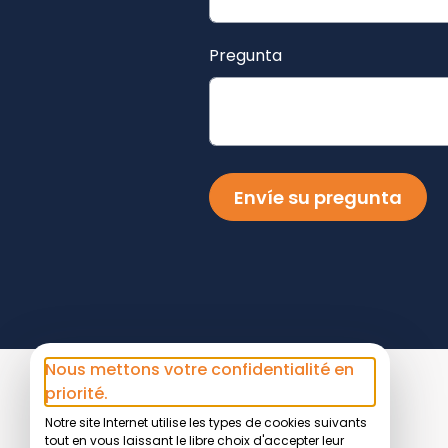
Pregunta
Envíe su pregunta
Nous mettons votre confidentialité en
priorité.
Notre site Internet utilise les types de cookies suivants
tout en vous laissant le libre choix d'accepter leur