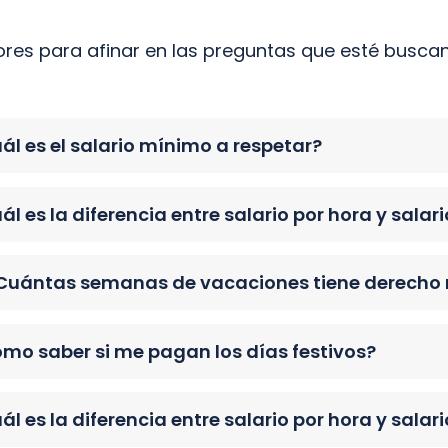
ctores para afinar en las preguntas que esté busca
ál es el salario mínimo a respetar?
ál es la diferencia entre salario por hora y sala
Cuántas semanas de vacaciones tiene derech
mo saber si me pagan los días festivos?
ál es la diferencia entre salario por hora y sala