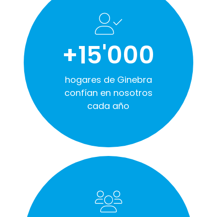
+15'000
hogares de Ginebra
confían en nosotros
cada año