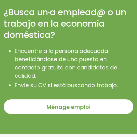
¿Busca un·a emplead@ o un
trabajo en la economía
doméstica?
Encuentre a la persona adecuada
beneficiándose de una puesta en
contacto gratuita con candidatos de
calidad.
Envíe su CV si está buscando trabajo.
Ménage emploi