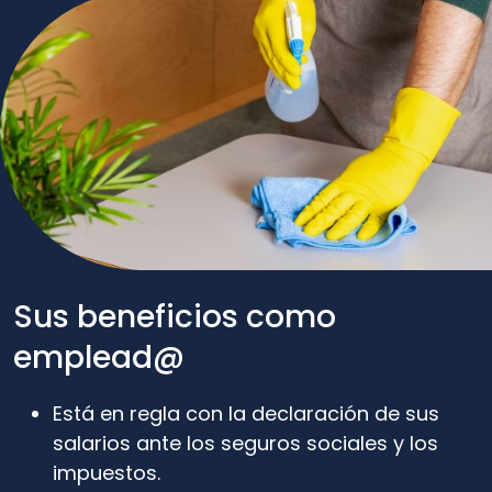
Sus beneficios como
emplead@
Está en regla con la declaración de sus
salarios ante los seguros sociales y los
impuestos.