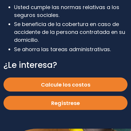
Usted cumple las normas relativas a los
seguros sociales.
Se beneficia de la cobertura en caso de
accidente de la persona contratada en su
domicilio.
Se ahorra las tareas administrativas.
¿Le interesa?
Calcule los costos
Regístrese