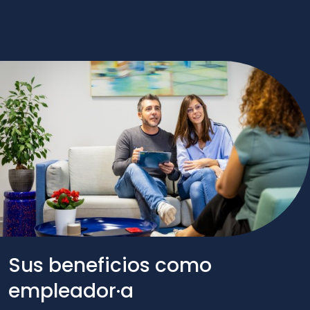
Sus beneficios como
empleador·a