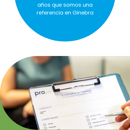
años que somos una
referencia en Ginebra