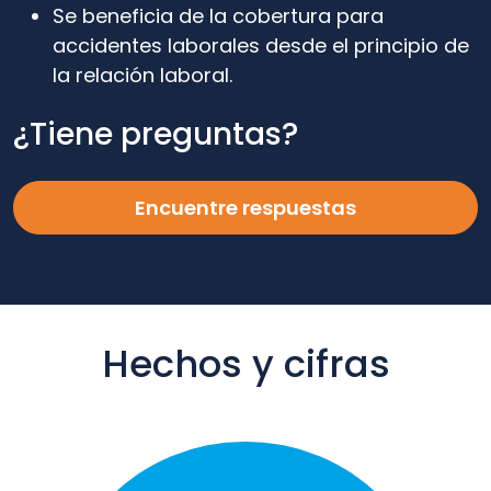
Se beneficia de la cobertura para
accidentes laborales desde el principio de
la relación laboral.
¿Tiene preguntas?
Encuentre respuestas
Hechos y cifras