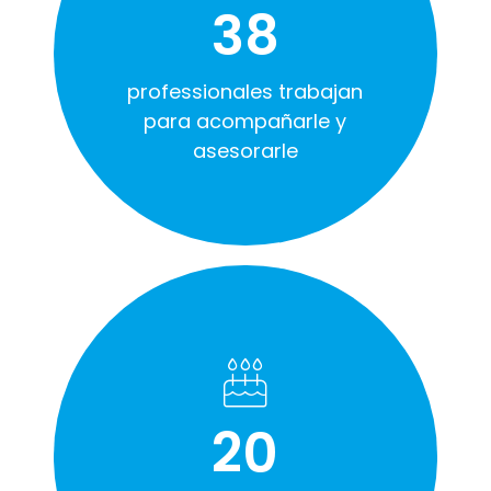
38
professionales trabajan
para acompañarle y
asesorarle
20