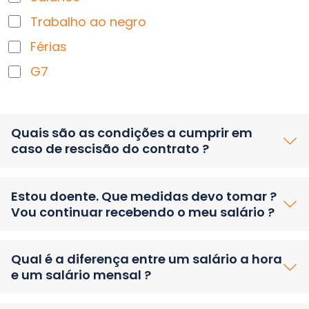
Trabalho ao negro
Férias
G7
Quais são as condições a cumprir em
caso de rescisão do contrato ?
Estou doente. Que medidas devo tomar ?
Vou continuar recebendo o meu salário ?
Qual é a diferença entre um salário a hora
e um salário mensal ?