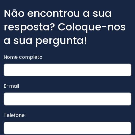
Não encontrou a sua
resposta? Coloque-nos
a sua pergunta!
Nome completo
E-mail
Telefone