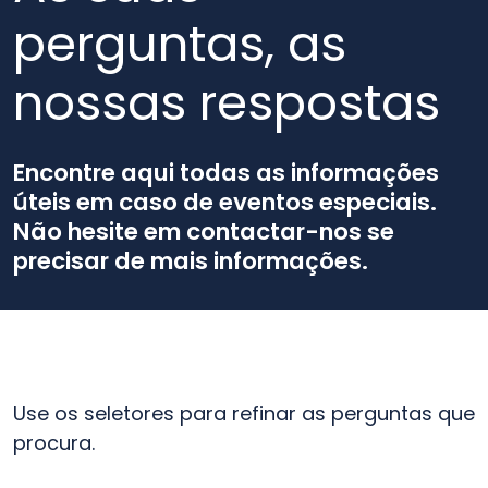
perguntas, as
nossas respostas
Encontre aqui todas as informações
úteis em caso de eventos especiais.
Não hesite em contactar-nos se
precisar de mais informações.
Use os seletores para refinar as perguntas que
procura.