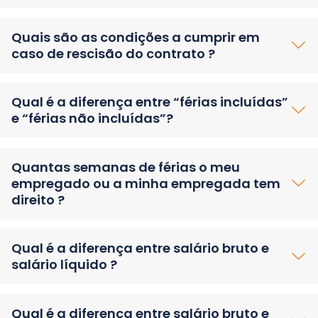
Quais são as condições a cumprir em
caso de rescisão do contrato ?
Qual é a diferença entre “férias incluídas”
e “férias não incluídas”?
Quantas semanas de férias o meu
empregado ou a minha empregada tem
direito ?
Qual é a diferença entre salário bruto e
salário líquido ?
Qual é a diferença entre salário bruto e