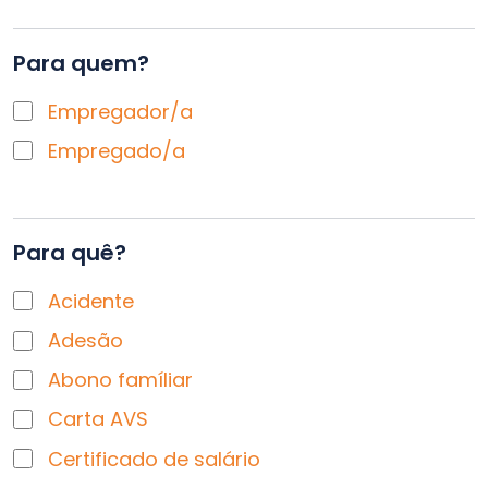
Para quem?
Empregador/a
Empregado/a
Para quê?
Acidente
Adesão
Abono famíliar
Carta AVS
Certificado de salário