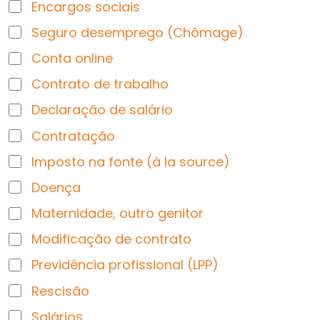
Encargos sociais
Seguro desemprego (Chômage)
Conta online
Contrato de trabalho
Declaração de salário
Contratação
Imposto na fonte (à la source)
Doença
Maternidade, outro genitor
Modificação de contrato
Previdência profissional (LPP)
Rescisão
Salários