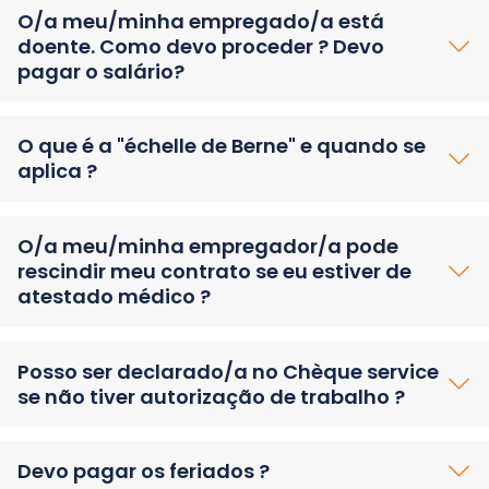
O/a meu/minha empregado/a está
doente. Como devo proceder ? Devo
pagar o salário?
O que é a "échelle de Berne" e quando se
aplica ?
O/a meu/minha empregador/a pode
rescindir meu contrato se eu estiver de
atestado médico ?
Posso ser declarado/a no Chèque service
se não tiver autorização de trabalho ?
Devo pagar os feriados ?